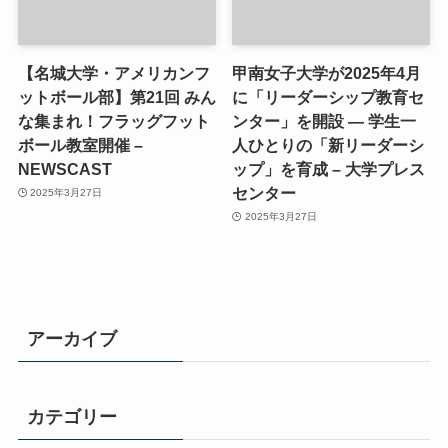
【名城大学・アメリカンフ
甲南女子大学が2025年4月
ットボール部】第21回 みん
に「リーダーシップ教育セ
な集まれ！フラッグフット
ンター」を開設 ― 学生一
ボール教室開催 –
人ひとりの「新リーダーシ
NEWSCAST
ップ」を育成 – 大学プレス
センター
2025年3月27日
2025年3月27日
アーカイブ
カテゴリー