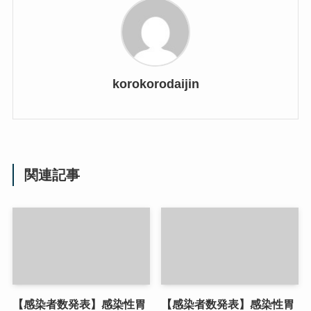
korokorodaijin
関連記事
【感染者数発表】感染性胃
【感染者数発表】感染性胃