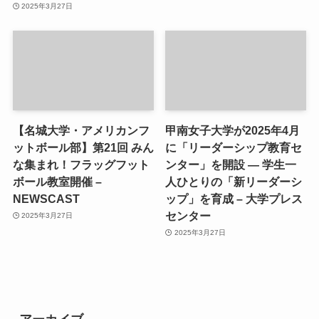
2025年3月27日
【名城大学・アメリカンフ
甲南女子大学が2025年4月
ットボール部】第21回 みん
に「リーダーシップ教育セ
な集まれ！フラッグフット
ンター」を開設 ― 学生一
ボール教室開催 –
人ひとりの「新リーダーシ
NEWSCAST
ップ」を育成 – 大学プレス
センター
2025年3月27日
2025年3月27日