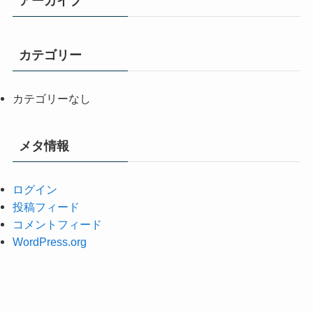
アーカイブ
カテゴリー
カテゴリーなし
メタ情報
ログイン
投稿フィード
コメントフィード
WordPress.org