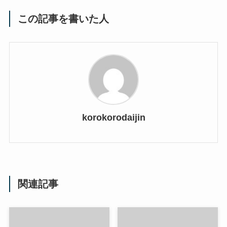
この記事を書いた人
korokorodaijin
関連記事