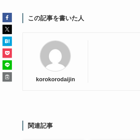
この記事を書いた人
korokorodaijin
関連記事