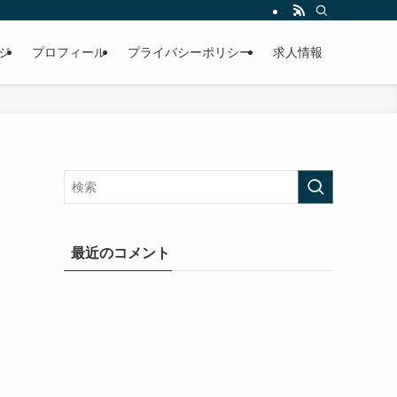
ジ
プロフィール
プライバシーポリシー
求人情報
最近のコメント