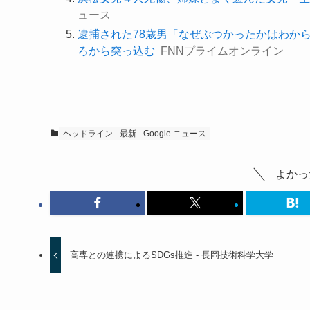
ュース
逮捕された78歳男「なぜぶつかったかはわから
ろから突っ込む
FNNプライムオンライン
ヘッドライン - 最新 - Google ニュース
よかっ
高専との連携によるSDGs推進 - 長岡技術科学大学