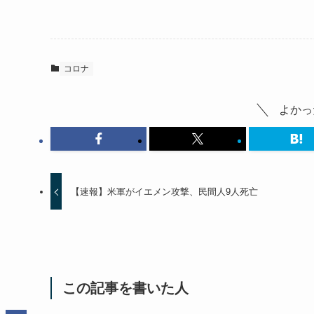
コロナ
よかっ
【速報】米軍がイエメン攻撃、民間人9人死亡
この記事を書いた人