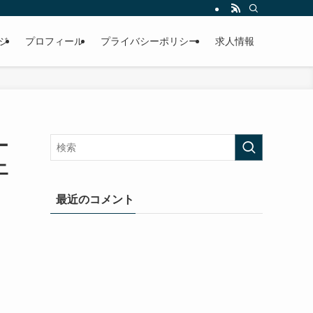
ジ
プロフィール
プライバシーポリシー
求人情報
ー
ニ
最近のコメント