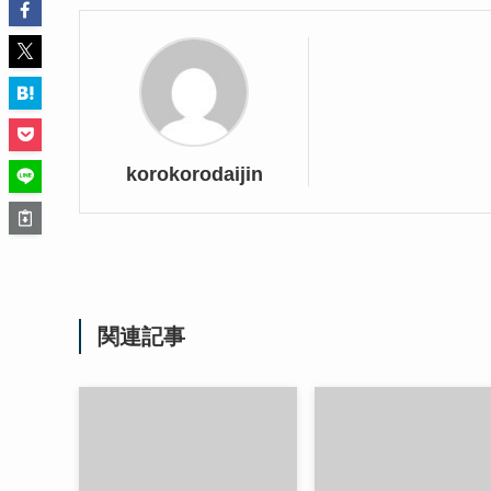
korokorodaijin
関連記事