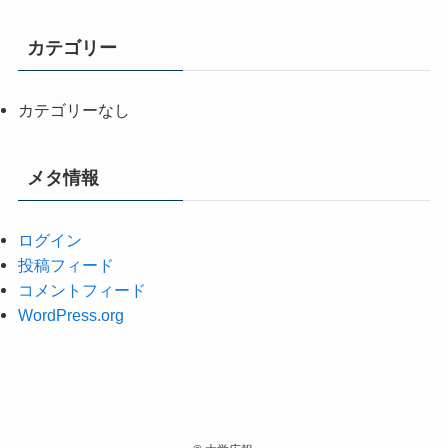
カテゴリー
カテゴリーなし
メタ情報
ログイン
投稿フィード
コメントフィード
WordPress.org