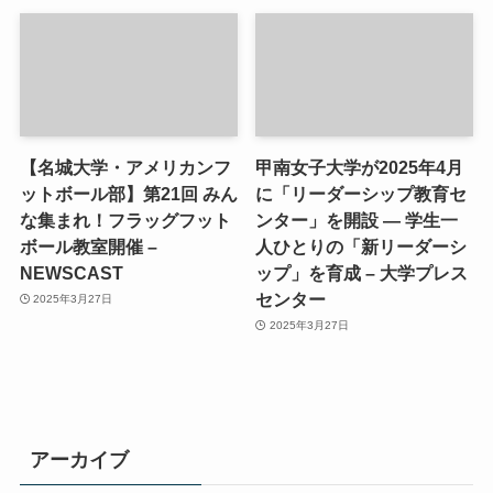
【名城大学・アメリカンフ
甲南女子大学が2025年4月
ットボール部】第21回 みん
に「リーダーシップ教育セ
な集まれ！フラッグフット
ンター」を開設 ― 学生一
ボール教室開催 –
人ひとりの「新リーダーシ
NEWSCAST
ップ」を育成 – 大学プレス
センター
2025年3月27日
2025年3月27日
アーカイブ