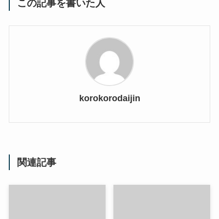
この記事を書いた人
korokorodaijin
関連記事