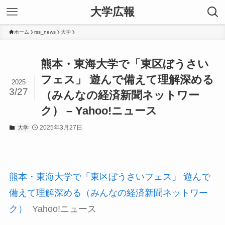
大学広報
ホーム
rss_news
大学
熊本・東海大学で「東区ぼうさい
フェス」 遊んで備えて理解深める
2025
3/27
（みんなの経済新聞ネットワー
ク） – Yahoo!ニュース
2025年3月27日
大学
熊本・東海大学で「東区ぼうさいフェス」 遊んで
備えて理解深める（みんなの経済新聞ネットワー
ク）
Yahoo!ニュース