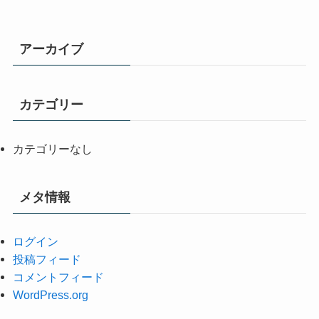
アーカイブ
カテゴリー
カテゴリーなし
メタ情報
ログイン
投稿フィード
コメントフィード
WordPress.org