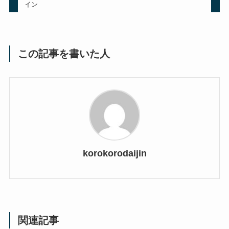
イン
この記事を書いた人
korokorodaijin
関連記事