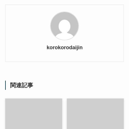
korokorodaijin
関連記事