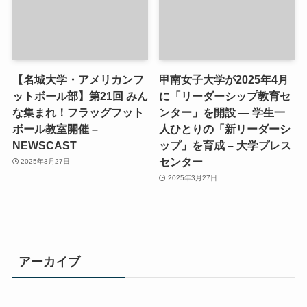
【名城大学・アメリカンフ
甲南女子大学が2025年4月
ットボール部】第21回 みん
に「リーダーシップ教育セ
な集まれ！フラッグフット
ンター」を開設 ― 学生一
ボール教室開催 –
人ひとりの「新リーダーシ
NEWSCAST
ップ」を育成 – 大学プレス
センター
2025年3月27日
2025年3月27日
アーカイブ