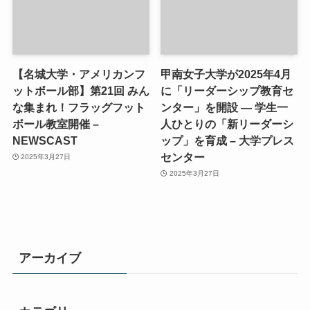
【名城大学・アメリカンフ
甲南女子大学が2025年4月
ットボール部】第21回 みん
に「リーダーシップ教育セ
な集まれ！フラッグフット
ンター」を開設 ― 学生一
ボール教室開催 –
人ひとりの「新リーダーシ
NEWSCAST
ップ」を育成 – 大学プレス
センター
2025年3月27日
2025年3月27日
アーカイブ