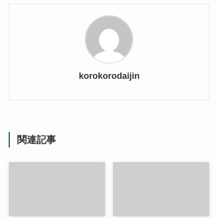
korokorodaijin
関連記事