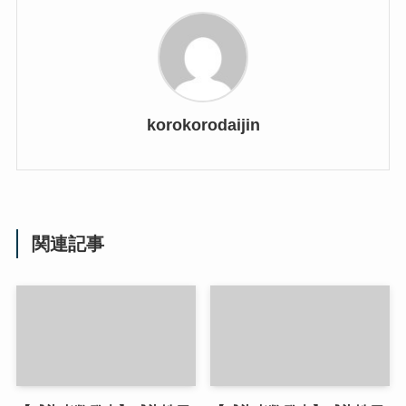
korokorodaijin
関連記事