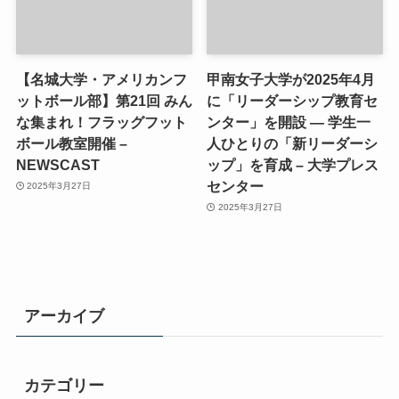
【名城大学・アメリカンフ
甲南女子大学が2025年4月
ットボール部】第21回 みん
に「リーダーシップ教育セ
な集まれ！フラッグフット
ンター」を開設 ― 学生一
ボール教室開催 –
人ひとりの「新リーダーシ
NEWSCAST
ップ」を育成 – 大学プレス
センター
2025年3月27日
2025年3月27日
アーカイブ
カテゴリー