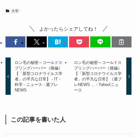
大学
よかったらシェアしてね！
ロン毛の秘密～コールドス
ロン毛の秘密～コールドス
プリングハーバー（後編）
プリングハーバー（後編）
【「新型コロナウイルス学
【「新型コロナウイルス学
者」の平凡な日常】 - IT・
者」の平凡な日常】（週プ
科学 - ニュース - 週プレ
レNEWS ... - Yahoo!ニュ
NEWS
ース
この記事を書いた人