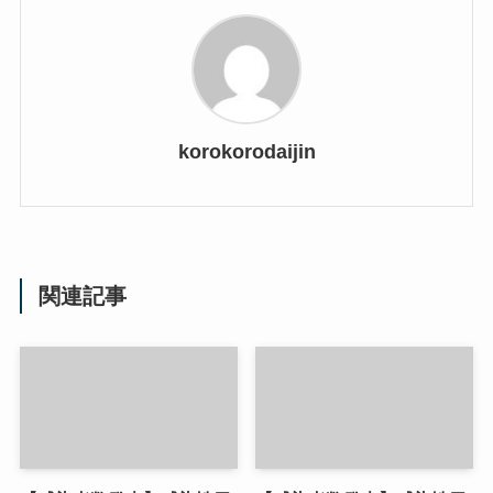
korokorodaijin
関連記事