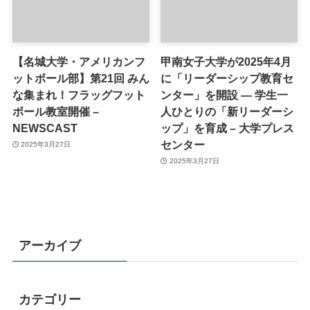
【名城大学・アメリカンフ
甲南女子大学が2025年4月
ットボール部】第21回 みん
に「リーダーシップ教育セ
な集まれ！フラッグフット
ンター」を開設 ― 学生一
ボール教室開催 –
人ひとりの「新リーダーシ
NEWSCAST
ップ」を育成 – 大学プレス
センター
2025年3月27日
2025年3月27日
アーカイブ
カテゴリー