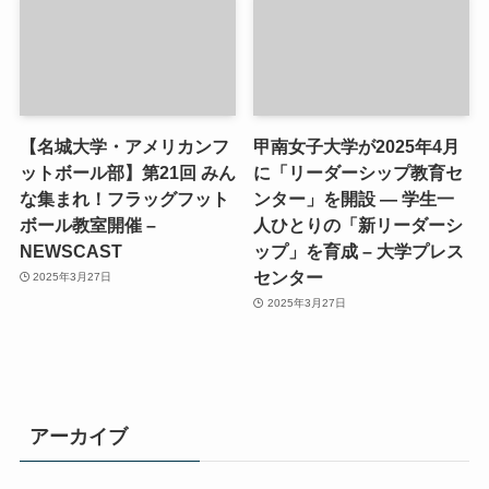
【名城大学・アメリカンフ
甲南女子大学が2025年4月
ットボール部】第21回 みん
に「リーダーシップ教育セ
な集まれ！フラッグフット
ンター」を開設 ― 学生一
ボール教室開催 –
人ひとりの「新リーダーシ
NEWSCAST
ップ」を育成 – 大学プレス
センター
2025年3月27日
2025年3月27日
アーカイブ