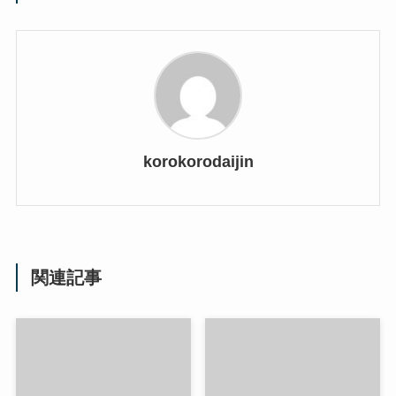
korokorodaijin
関連記事