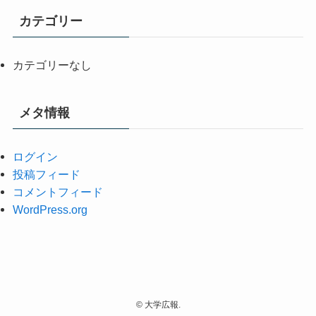
カテゴリー
カテゴリーなし
メタ情報
ログイン
投稿フィード
コメントフィード
WordPress.org
©
大学広報.