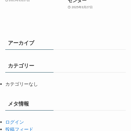
センター
2025年3月27日
2025年3月27日
アーカイブ
カテゴリー
カテゴリーなし
メタ情報
ログイン
投稿フィード