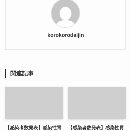
korokorodaijin
関連記事
【感染者数発表】感染性胃
【感染者数発表】感染性胃