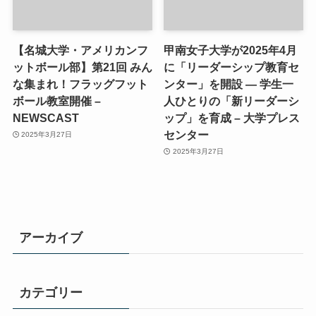
【名城大学・アメリカンフ
甲南女子大学が2025年4月
ットボール部】第21回 みん
に「リーダーシップ教育セ
な集まれ！フラッグフット
ンター」を開設 ― 学生一
ボール教室開催 –
人ひとりの「新リーダーシ
NEWSCAST
ップ」を育成 – 大学プレス
センター
2025年3月27日
2025年3月27日
アーカイブ
カテゴリー