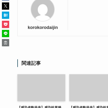
korokorodaijin
関連記事
【感染者数発表】感染性胃腸
【感染者数発表】感染性