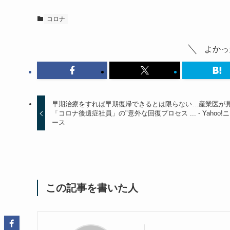
コロナ
よかっ
早期治療をすれば早期復帰できるとは限らない…産業医が
「コロナ後遺症社員」の"意外な回復プロセス ... - Yahoo!
ース
この記事を書いた人