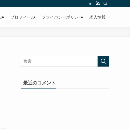
ジ
プロフィール
プライバシーポリシー
求人情報
｜
最近のコメント