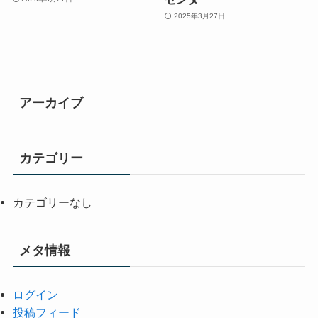
2025年3月27日
アーカイブ
カテゴリー
カテゴリーなし
メタ情報
ログイン
投稿フィード