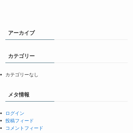
アーカイブ
カテゴリー
カテゴリーなし
メタ情報
ログイン
投稿フィード
コメントフィード