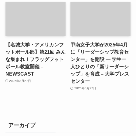
【名城大学・アメリカンフ
甲南女子大学が2025年4月
ットボール部】第21回 みん
に「リーダーシップ教育セ
な集まれ！フラッグフット
ンター」を開設 ― 学生一
ボール教室開催 –
人ひとりの「新リーダーシ
NEWSCAST
ップ」を育成 – 大学プレス
センター
2025年3月27日
2025年3月27日
アーカイブ