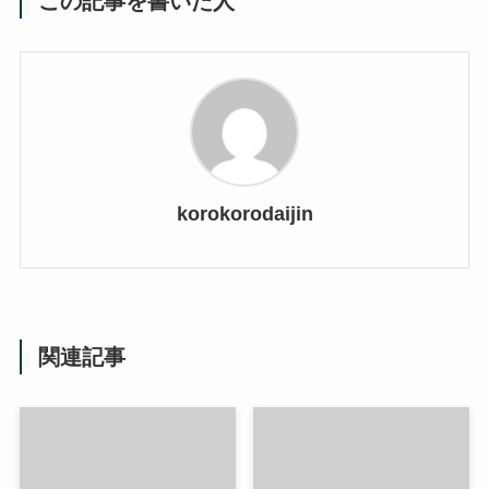
この記事を書いた人
korokorodaijin
関連記事