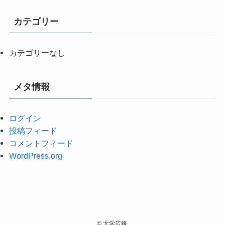
カテゴリー
カテゴリーなし
メタ情報
ログイン
投稿フィード
コメントフィード
WordPress.org
©
大学広報.