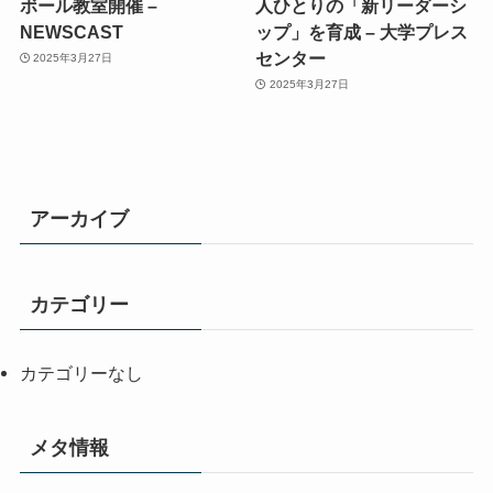
ボール教室開催 –
人ひとりの「新リーダーシ
NEWSCAST
ップ」を育成 – 大学プレス
センター
2025年3月27日
2025年3月27日
アーカイブ
カテゴリー
カテゴリーなし
メタ情報