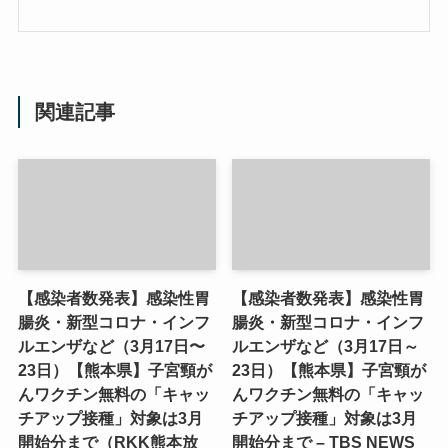
関連記事
【感染者数発表】感染性胃
【感染者数発表】感染性胃
腸炎・新型コロナ・インフ
腸炎・新型コロナ・インフ
ルエンザなど（3月17日〜
ルエンザなど（3月17日～
23日）【熊本県】子宮頸が
23日）【熊本県】子宮頸が
んワクチン無料の「キャッ
んワクチン無料の「キャッ
チアップ接種」対象は3月
チアップ接種」対象は3月
開始分まで（RKK熊本放
開始分まで – TBS NEWS