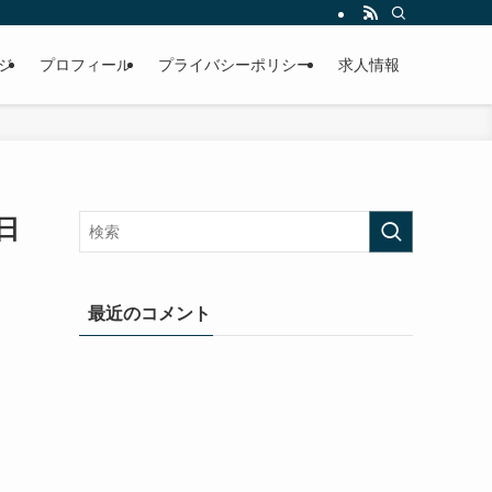
ジ
プロフィール
プライバシーポリシー
求人情報
日
最近のコメント