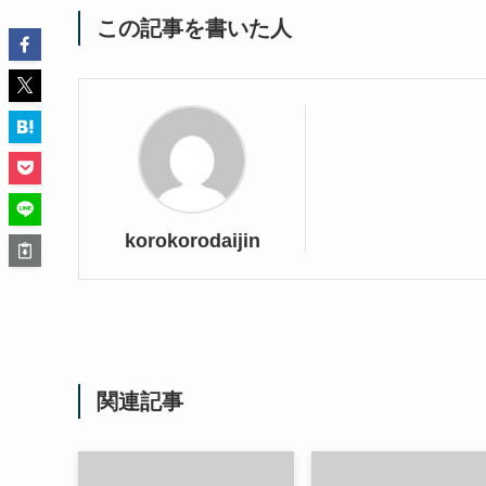
この記事を書いた人
korokorodaijin
関連記事