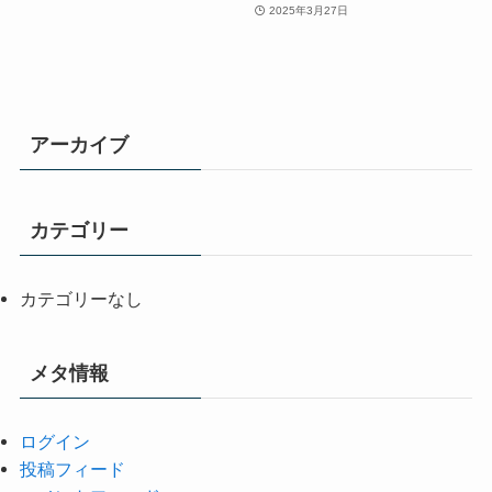
2025年3月27日
アーカイブ
カテゴリー
カテゴリーなし
メタ情報
ログイン
投稿フィード