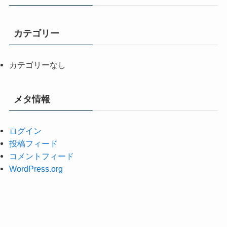
カテゴリー
カテゴリーなし
メタ情報
ログイン
投稿フィード
コメントフィード
WordPress.org