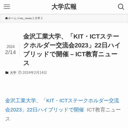
大学広報
ホーム
rss_news
大学
金沢工業大学、「KIT・ICTステー
クホルダー交流会2023」22日ハイ
2024
2/14
ブリッドで開催 – ICT教育ニュー
ス
2024年2月14日
大学
金沢工業大学、「KIT・ICTステークホルダー交流
会2023」22日ハイブリッドで開催
ICT教育ニュー
ス