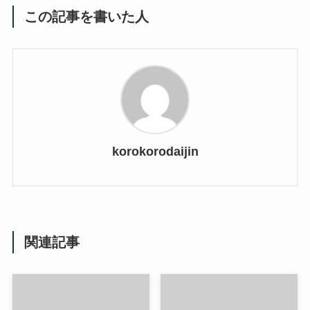
この記事を書いた人
korokorodaijin
関連記事