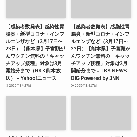
【感染者数発表】感染性胃
【感染者数発表】感染性胃
腸炎・新型コロナ・インフ
腸炎・新型コロナ・インフ
ルエンザなど（3月17日〜
ルエンザなど（3月17日～
23日）【熊本県】子宮頸が
23日）【熊本県】子宮頸が
んワクチン無料の「キャッ
んワクチン無料の「キャッ
チアップ接種」対象は3月
チアップ接種」対象は3月
開始分まで（RKK熊本放
開始分まで – TBS NEWS
送） – Yahoo!ニュース
DIG Powered by JNN
2025年3月27日
2025年3月27日