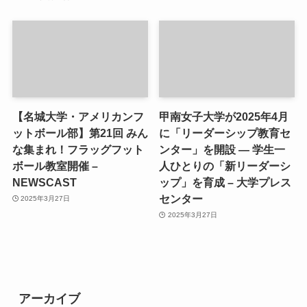
【名城大学・アメリカンフ
甲南女子大学が2025年4月
ットボール部】第21回 みん
に「リーダーシップ教育セ
な集まれ！フラッグフット
ンター」を開設 ― 学生一
ボール教室開催 –
人ひとりの「新リーダーシ
NEWSCAST
ップ」を育成 – 大学プレス
センター
2025年3月27日
2025年3月27日
アーカイブ