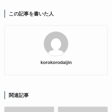
この記事を書いた人
korokorodaijin
関連記事