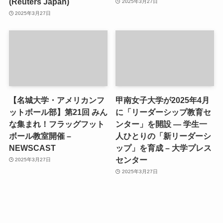
(Reuters Japan)
2025年3月27日
2025年3月27日
【名城大学・アメリカンフ
甲南女子大学が2025年4月
ットボール部】第21回 みん
に「リーダーシップ教育セ
な集まれ！フラッグフット
ンター」を開設 ― 学生一
ボール教室開催 –
人ひとりの「新リーダーシ
NEWSCAST
ップ」を育成 – 大学プレス
センター
2025年3月27日
2025年3月27日