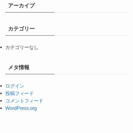
アーカイブ
カテゴリー
カテゴリーなし
メタ情報
ログイン
投稿フィード
コメントフィード
WordPress.org