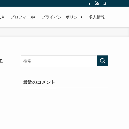
ジ
プロフィール
プライバシーポリシー
求人情報
ェ
最近のコメント