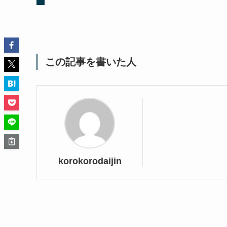
この記事を書いた人
korokorodaijin