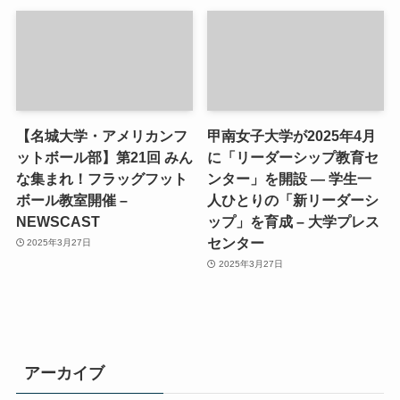
【名城大学・アメリカンフ
甲南女子大学が2025年4月
ットボール部】第21回 みん
に「リーダーシップ教育セ
な集まれ！フラッグフット
ンター」を開設 ― 学生一
ボール教室開催 –
人ひとりの「新リーダーシ
NEWSCAST
ップ」を育成 – 大学プレス
センター
2025年3月27日
2025年3月27日
アーカイブ