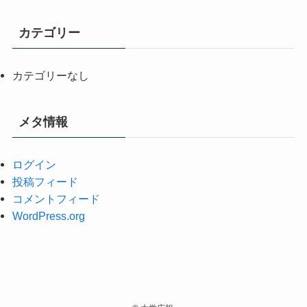
カテゴリー
カテゴリーなし
メタ情報
ログイン
投稿フィード
コメントフィード
WordPress.org