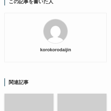
この記事を書いた人
korokorodaijin
関連記事