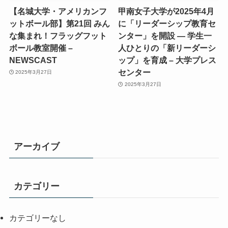
【名城大学・アメリカンフ
甲南女子大学が2025年4月
ットボール部】第21回 みん
に「リーダーシップ教育セ
な集まれ！フラッグフット
ンター」を開設 ― 学生一
ボール教室開催 –
人ひとりの「新リーダーシ
NEWSCAST
ップ」を育成 – 大学プレス
センター
2025年3月27日
2025年3月27日
アーカイブ
カテゴリー
カテゴリーなし