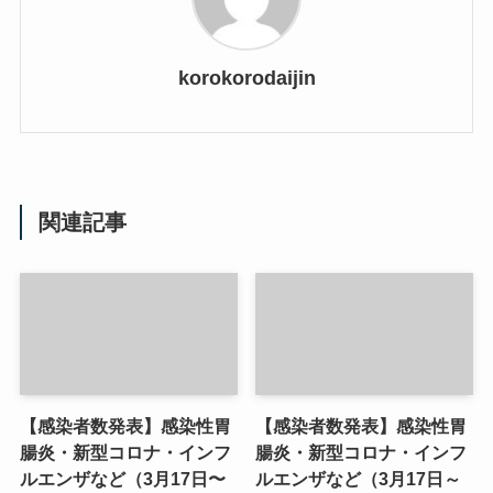
korokorodaijin
関連記事
【感染者数発表】感染性胃
【感染者数発表】感染性胃
腸炎・新型コロナ・インフ
腸炎・新型コロナ・インフ
ルエンザなど（3月17日〜
ルエンザなど（3月17日～