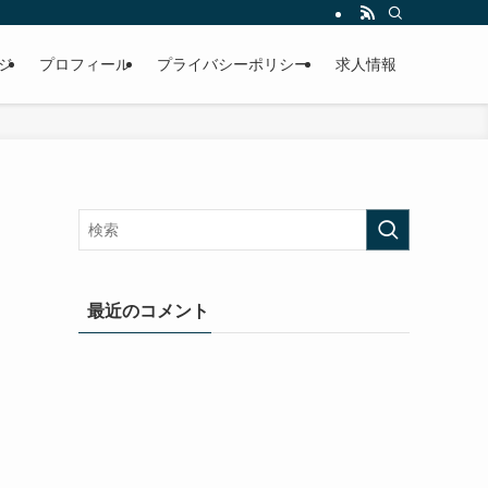
ジ
プロフィール
プライバシーポリシー
求人情報
最近のコメント