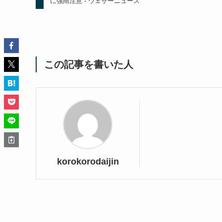
に強雨注意 - ウェザーニュース
この記事を書いた人
korokorodaijin