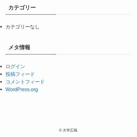
カテゴリー
カテゴリーなし
メタ情報
ログイン
投稿フィード
コメントフィード
WordPress.org
©
大学広報.