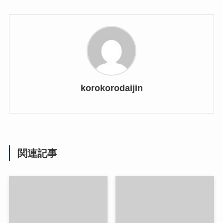
korokorodaijin
関連記事