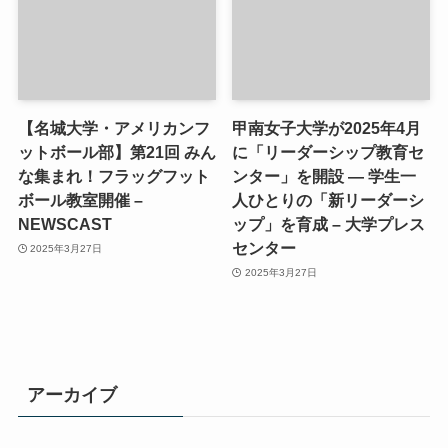
【名城大学・アメリカンフ
甲南女子大学が2025年4月
ットボール部】第21回 みん
に「リーダーシップ教育セ
な集まれ！フラッグフット
ンター」を開設 ― 学生一
ボール教室開催 –
人ひとりの「新リーダーシ
NEWSCAST
ップ」を育成 – 大学プレス
センター
2025年3月27日
2025年3月27日
アーカイブ