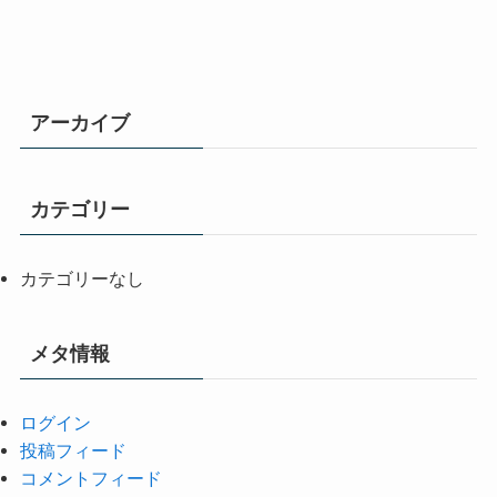
アーカイブ
カテゴリー
カテゴリーなし
メタ情報
ログイン
投稿フィード
コメントフィード