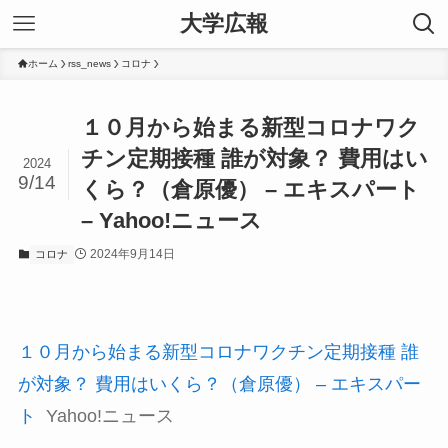
大学広報
ホーム
rss_news
コロナ
１０月から始まる新型コロナワク
チン定期接種 誰が対象？ 費用はい
2024
9/14
くら？（倉原優） – エキスパート
– Yahoo!ニュース
2024年9月14日
コロナ
１０月から始まる新型コロナワクチン定期接種 誰
が対象？ 費用はいくら？（倉原優） – エキスパー
ト
Yahoo!ニュース