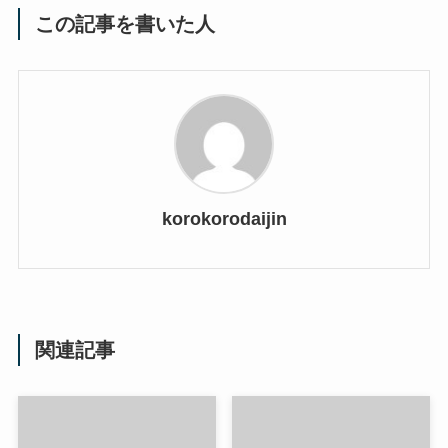
この記事を書いた人
korokorodaijin
関連記事