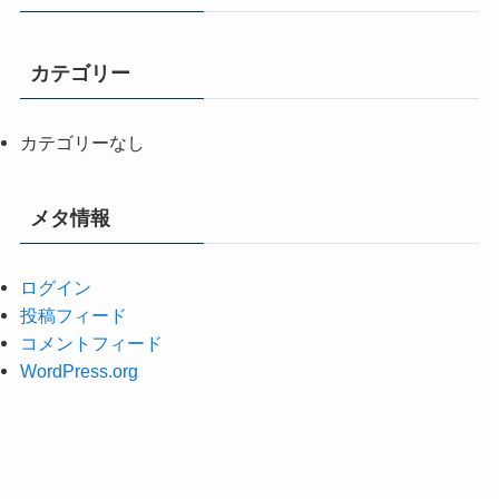
カテゴリー
カテゴリーなし
メタ情報
ログイン
投稿フィード
コメントフィード
WordPress.org