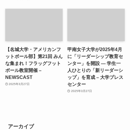
【名城大学・アメリカンフ
甲南女子大学が2025年4月
ットボール部】第21回 みん
に「リーダーシップ教育セ
な集まれ！フラッグフット
ンター」を開設 ― 学生一
ボール教室開催 –
人ひとりの「新リーダーシ
NEWSCAST
ップ」を育成 – 大学プレス
センター
2025年3月27日
2025年3月27日
アーカイブ