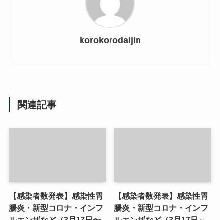
korokorodaijin
関連記事
【感染者数発表】感染性胃
【感染者数発表】感染性胃
腸炎・新型コロナ・インフ
腸炎・新型コロナ・インフ
ルエンザなど（3月17日〜
ルエンザなど（3月17日～