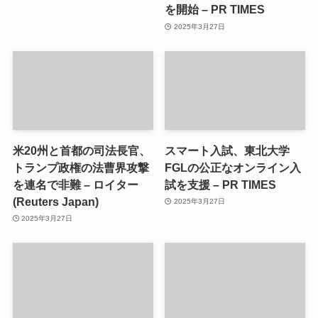
を開始 – PR TIMES
2025年3月27日
米20州と首都の司法長官、
スマート入試、東北大学
トランプ政権の法曹界攻撃
FGLの公正なオンライン入
を連名で非難 – ロイター
試を支援 – PR TIMES
(Reuters Japan)
2025年3月27日
2025年3月27日