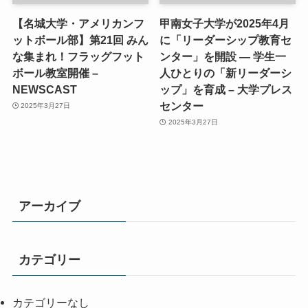
【名城大学・アメリカンフ
甲南女子大学が2025年4月
ットボール部】第21回 みん
に「リーダーシップ教育セ
な集まれ！フラッグフット
ンター」を開設 ― 学生一
ボール教室開催 –
人ひとりの「新リーダーシ
NEWSCAST
ップ」を育成 – 大学プレス
センター
2025年3月27日
2025年3月27日
アーカイブ
カテゴリー
カテゴリーなし