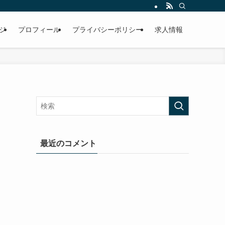
ジ
プロフィール
プライバシーポリシー
求人情報
最近のコメント