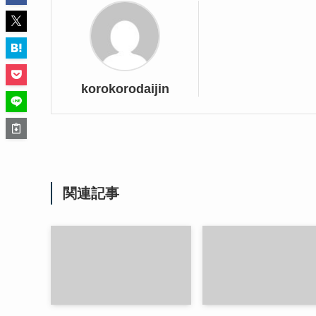
korokorodaijin
関連記事