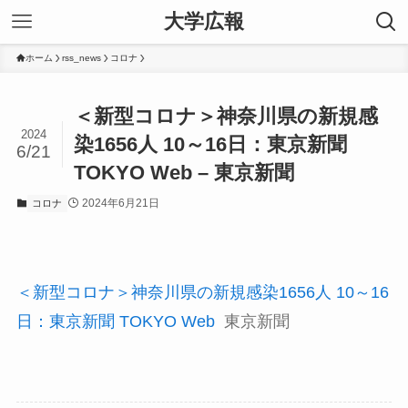
大学広報
ホーム
rss_news
コロナ
＜新型コロナ＞神奈川県の新規感
2024
染1656人 10～16日：東京新聞
6/21
TOKYO Web – 東京新聞
2024年6月21日
コロナ
＜新型コロナ＞神奈川県の新規感染1656人 10～16
日：東京新聞 TOKYO Web
東京新聞