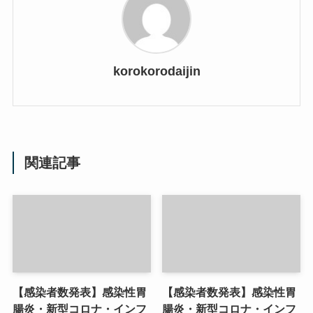
korokorodaijin
関連記事
【感染者数発表】感染性胃
【感染者数発表】感染性胃
腸炎・新型コロナ・インフ
腸炎・新型コロナ・インフ