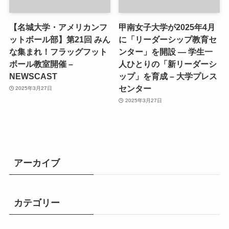
【名城大学・アメリカンフ
甲南女子大学が2025年4月
ットボール部】第21回 みん
に「リーダーシップ教育セ
な集まれ！フラッグフット
ンター」を開設 ― 学生一
ボール教室開催 –
人ひとりの「新リーダーシ
NEWSCAST
ップ」を育成 – 大学プレス
センター
2025年3月27日
2025年3月27日
アーカイブ
カテゴリー