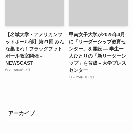
【名城大学・アメリカンフ
甲南女子大学が2025年4月
ットボール部】第21回 みん
に「リーダーシップ教育セ
な集まれ！フラッグフット
ンター」を開設 ― 学生一
ボール教室開催 –
人ひとりの「新リーダーシ
NEWSCAST
ップ」を育成 – 大学プレス
センター
2025年3月27日
2025年3月27日
アーカイブ