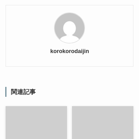
korokorodaijin
関連記事