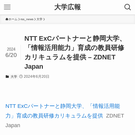
大学広報
ホーム
rss_news
大学
NTT ExCパートナーと静岡大学、
「情報活用能力」育成の教員研修
2024
6/20
カリキュラムを提供 – ZDNET
Japan
2024年6月20日
大学
NTT ExCパートナーと静岡大学、「情報活用能
力」育成の教員研修カリキュラムを提供
ZDNET
Japan