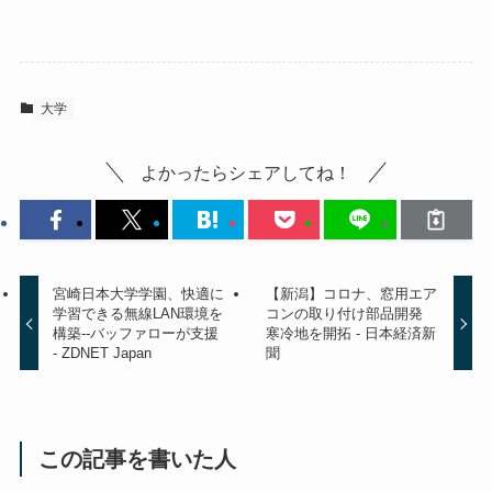
大学
よかったらシェアしてね！
宮崎日本大学学園、快適に
【新潟】コロナ、窓用エア
学習できる無線LAN環境を
コンの取り付け部品開発
構築--バッファローが支援
寒冷地を開拓 - 日本経済新
- ZDNET Japan
聞
この記事を書いた人