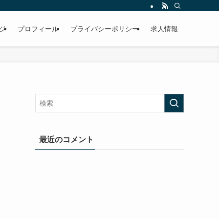
ジ
プロフィール
プライバシーポリシー
求人情報
最近のコメント