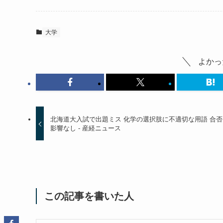
大学
よかっ
北海道大入試で出題ミス 化学の選択肢に不適切な用語 合否
影響なし - 産経ニュース
この記事を書いた人