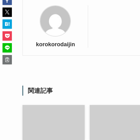
korokorodaijin
関連記事