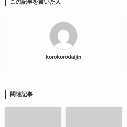
この記事を書いた人
korokorodaijin
関連記事