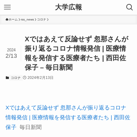
大学広報
ホーム
rss_news
コロナ
Xではあえて反論せず 忽那さんが
振り返るコロナ情報発信 | 医療情
2024
2/13
報を発信する医療者たち | 西田佐
保子 – 毎日新聞
2024年2月13日
コロナ
Xではあえて反論せず 忽那さんが振り返るコロナ
情報発信 | 医療情報を発信する医療者たち | 西田佐
保子
毎日新聞