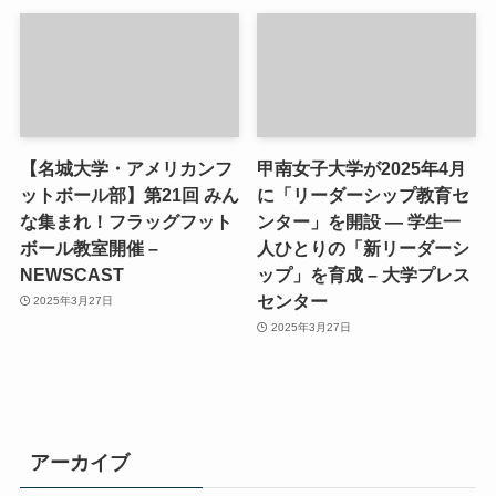
【名城大学・アメリカンフ
甲南女子大学が2025年4月
ットボール部】第21回 みん
に「リーダーシップ教育セ
な集まれ！フラッグフット
ンター」を開設 ― 学生一
ボール教室開催 –
人ひとりの「新リーダーシ
NEWSCAST
ップ」を育成 – 大学プレス
センター
2025年3月27日
2025年3月27日
アーカイブ