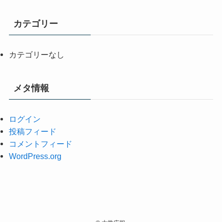
カテゴリー
カテゴリーなし
メタ情報
ログイン
投稿フィード
コメントフィード
WordPress.org